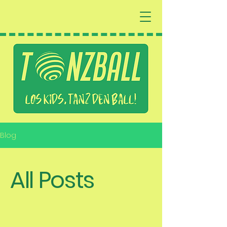
Blog
All Posts