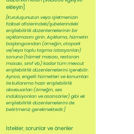
ekleyin]
[Kuruluşunuzun veya işletmenizin
fiziksel ofislerindeki/şubelerindeki
erişilebilirlik düzenlemelerinin bir
açıklamasını girin. Açıklama, hizmetin
başlangıcından (örneğin, otopark
ve/veya toplu taşıma istasyonları)
sonuna (hizmet masası, restoran
masası, sınıf vb.) kadar tüm mevcut
erişilebilirlik düzenlemelerini içerebilir.
Ayrıca, engelli hizmetleri ve konumları
ile kullanıma hazır erişilebilirlik
aksesuarları (örneğin, ses
indüksiyonları ve asansörler) gibi ek
erişilebilirlik düzenlemelerini de
belirtmeniz gerekmektedir.]
İstekler, sorunlar ve öneriler