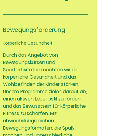
Bewegungsförderung
Körperliche Gesundheit
Durch das Angebot von
Bewegungskursen und
Sportaktivitäten möchten wir die
körperliche Gesundheit und das
Wohlbefinden der Kinder stärken.
Unsere Programme zielen darauf ab,
einen aktiven Lebensstil zu fördern
und das Bewusstsein für körperliche
Fitness zu schärfen. Mit
abwechslungsreichen
Bewegungsformaten, die Spaß
machen und unterschiedliche