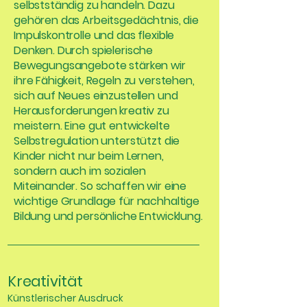
selbstständig zu handeln. Dazu
gehören das Arbeitsgedächtnis, die
Impulskontrolle und das flexible
Denken. Durch spielerische
Bewegungsangebote stärken wir
ihre Fähigkeit, Regeln zu verstehen,
sich auf Neues einzustellen und
Herausforderungen kreativ zu
meistern. Eine gut entwickelte
Selbstregulation unterstützt die
Kinder nicht nur beim Lernen,
sondern auch im sozialen
Miteinander. So schaffen wir eine
wichtige Grundlage für nachhaltige
Bildung und persönliche Entwicklung.
Kreativität
Künstlerischer Ausdruck