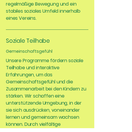
regelmäßige Bewegung und ein
stabiles soziales Umfeld innerhalb
eines Vereins.
Soziale Teilhabe
Gemeinschaftsgefühl
Unsere Programme fördern soziale
Teilhabe und interaktive
Erfahrungen, um das
Gemeinschaftsgefühl und die
Zusammenarbeit bei den Kindern zu
stärken. Wir schaffen eine
unterstützende Umgebung, in der
sie sich ausdrücken, voneinander
lernen und gemeinsam wachsen
können. Durch vielfältige
Bewegungs- und Kreativangebote