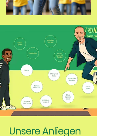
Unsere Anliegen