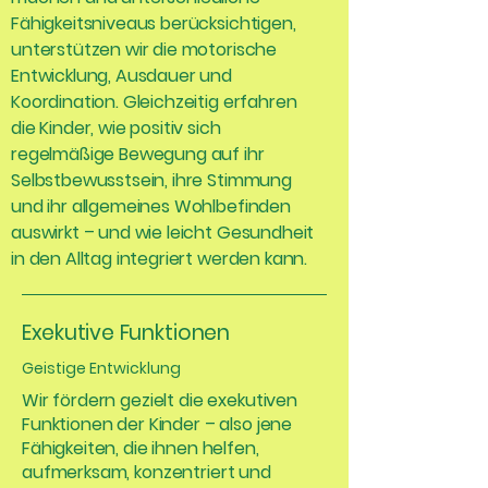
Fähigkeitsniveaus berücksichtigen,
unterstützen wir die motorische
Entwicklung, Ausdauer und
Koordination. Gleichzeitig erfahren
die Kinder, wie positiv sich
regelmäßige Bewegung auf ihr
Selbstbewusstsein, ihre Stimmung
und ihr allgemeines Wohlbefinden
auswirkt – und wie leicht Gesundheit
in den Alltag integriert werden kann.
Exekutive
Funktionen
Geistige Entwicklung
Wir fördern gezielt die exekutiven
Funktionen der Kinder – also jene
Fähigkeiten, die ihnen helfen,
aufmerksam, konzentriert und