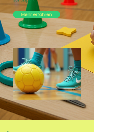
Schulsport
Mehr erfahren