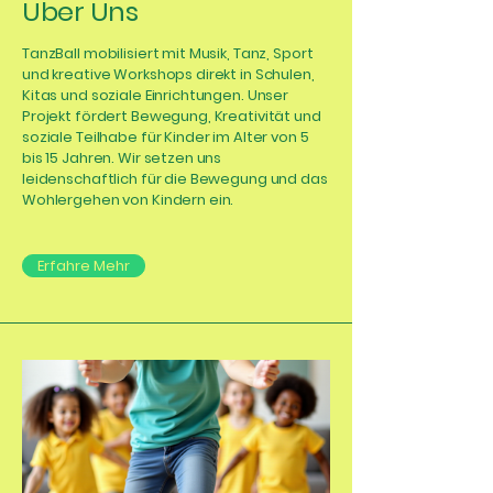
Über Uns
TanzBall mobilisiert mit Musik, Tanz, Sport
und kreative Workshops direkt in Schulen,
Kitas und soziale Einrichtungen. Unser
Projekt fördert Bewegung, Kreativität und
soziale Teilhabe für Kinder im Alter von 5
bis 15 Jahren. Wir setzen uns
leidenschaftlich für die Bewegung und das
Wohlergehen von Kindern ein.
Erfahre Mehr