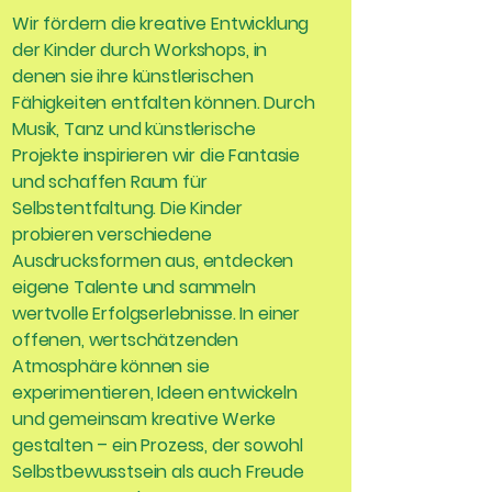
Wir fördern die kreative Entwicklung
der Kinder durch Workshops, in
denen sie ihre künstlerischen
Fähigkeiten entfalten können. Durch
Musik, Tanz und künstlerische
Projekte inspirieren wir die Fantasie
und schaffen Raum für
Selbstentfaltung. Die Kinder
probieren verschiedene
Ausdrucksformen aus, entdecken
eigene Talente und sammeln
wertvolle Erfolgserlebnisse. In einer
offenen, wertschätzenden
Atmosphäre können sie
experimentieren, Ideen entwickeln
und gemeinsam kreative Werke
gestalten – ein Prozess, der sowohl
Selbstbewusstsein als auch Freude